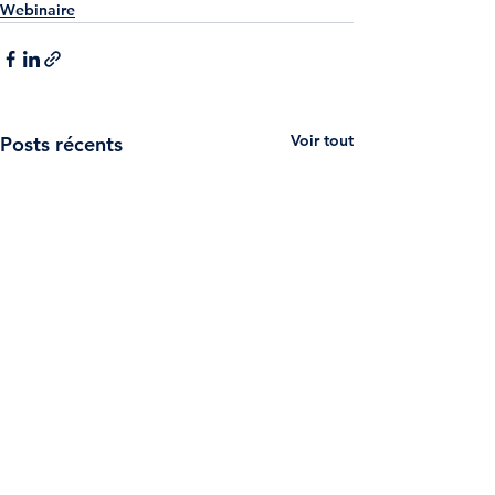
Webinaire
Voir tout
Posts récents