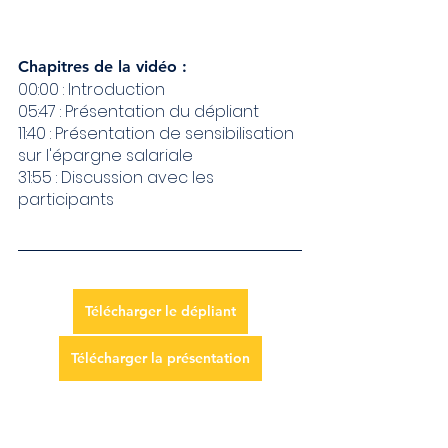
Chapitres de la vidéo : 
00:00 : Introduction 
05:47 : Présentation du dépliant 
11:40 : Présentation de sensibilisation 
sur l'épargne salariale 
31:55 : Discussion avec les 
participants 
Télécharger le dépliant
Télécharger la présentation