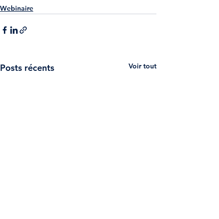
Webinaire
Voir tout
Posts récents