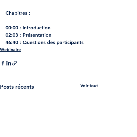
Chapitres : 
00:00 : Introduction
02:03 : Présentation
46:40 : Questions des participants
Webinaire
Voir tout
Posts récents