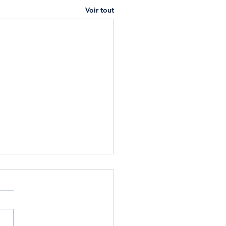
Voir tout