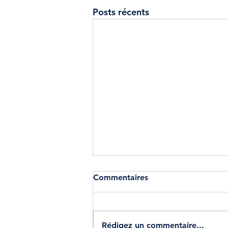
Posts récents
Commentaires
Rédigez un commentaire...