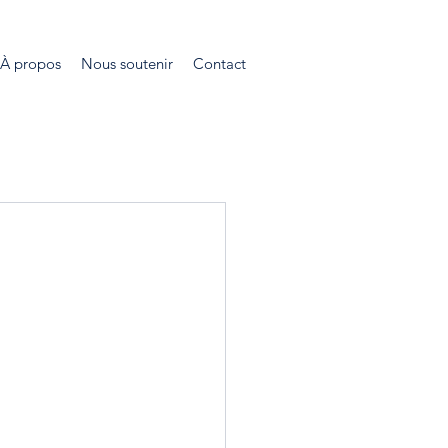
À propos
Nous soutenir
Contact