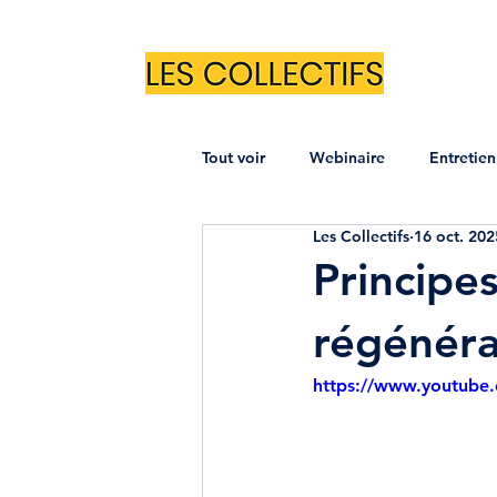
Tout voir
Webinaire
Entretien
Les Collectifs
16 oct. 202
Principe
régénéra
https://www.youtube