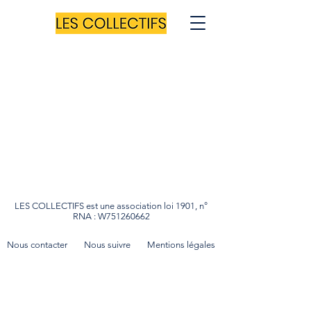
LES COLLECTIFS est une association loi 1901, n°
RNA : W751260662
Nous contacter
Nous suivre
Mentions légales