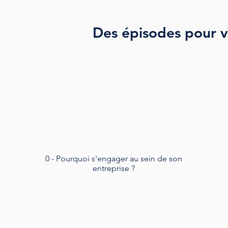
Des épisodes pour v
0 - Pourquoi s'engager au sein de son
entreprise ?