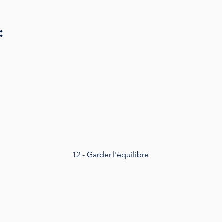
:
12 - Garder l'équilibre