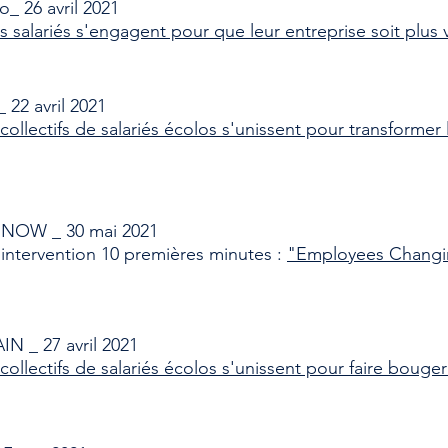
o_ 26 avril 2021
 salariés s'engagent pour que leur entreprise soit plus 
 22 avril 2021
collectifs de salariés écolos s'unissent pour transforme
OW _ 30 mai 2021
 intervention 10 premières minutes :
"Employees Changi
 _ 27 avril 2021
 collectifs de salariés écolos s'unissent pour faire bouge