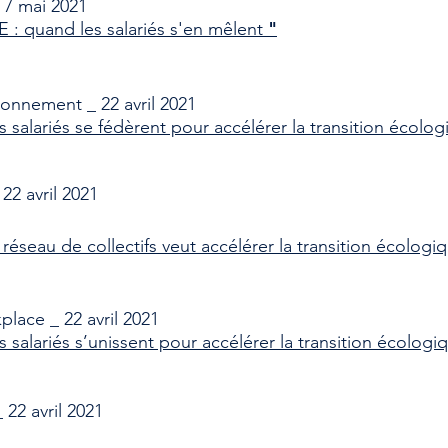
 7 mai 2021
"
E : quand les salariés s'en mêlent
ronnement _ 22 avril 2021
 salariés se fédèrent pour accélérer la transition écolog
 22 avril 2021
réseau de collectifs veut accélérer la transition écolog
place _ 22 avril 2021
 salariés s’unissent pour accélérer la transition écologi
 22 avril 2021