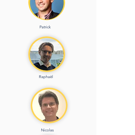
Patrick
Raphaël
Nicolas