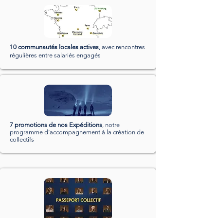
10 communautés locales actives
, avec rencontres
régulières entre salariés engagés
7 promotions de nos Expéditions
, notre
programme d’accompagnement à la création de
collectifs​