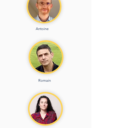
Antoine
Romain