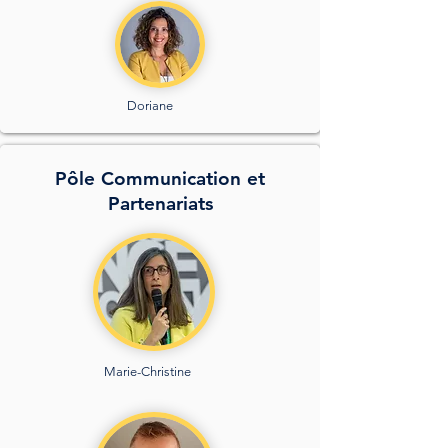
Doriane
Pôle Communication et
Partenariats
Marie-Christine