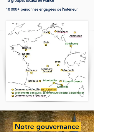
15 groupes locaux en France
10 000+ personnes engagées de l’intérieur
Notre gouvernance