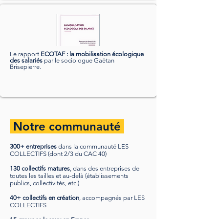
Le rapport
ECOTAF
: la mobilisation écologique
des salariés
par le sociologue Gaëtan
Brisepierre.
Notre communauté
300+ entreprises
dans la communauté LES
COLLECTIFS (dont 2/3 du CAC 40)
130 collectifs matures
, dans des entreprises de
toutes les tailles et au-delà (établissements
publics, collectivités, etc.)
40+ collectifs en création
, accompagnés par LES
COLLECTIFS