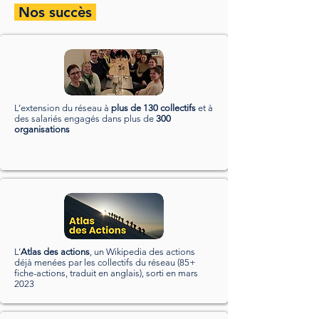
Nos succès
L’extension du réseau à
plus de 130 collectifs
et à
des salariés engagés dans plus de
300
organisations
L’
Atlas des actions
, un Wikipedia des actions
déjà menées par les collectifs du réseau (85+
fiche-actions, traduit en anglais), sorti en mars
2023