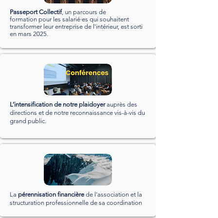
Passeport Collectif
, u
n
parcours de
formation
pour les salarié·es
qui souhaitent
transformer leur entreprise de l'intérieur, est sorti
en mars 2025.
L’intensification de notre plaidoyer
auprès des
directions et de notre reconnaissance vis-à-vis du
grand public.
La
pérennisation financière
de l’association et la
structuration professionnelle
de sa coordination