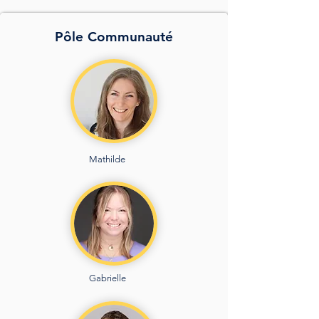
Pôle Communauté
Mathilde
Gabrielle