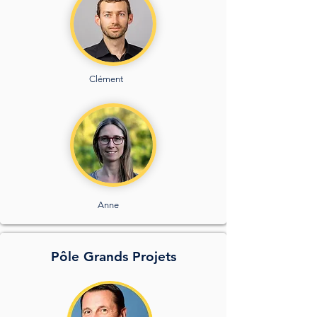
Clément
Anne
Pôle Grands Projets