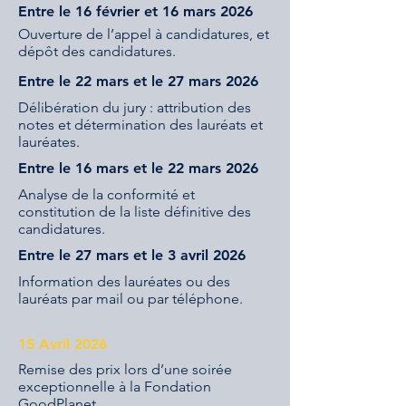
Entre le 16 février et 16 mars 2026
Ouverture de l’appel à candidatures, et
dépôt des candidatures.
Entre le 22 mars et le 27 mars 2026
Délibération du jury : attribution des
notes et détermination des lauréats et
lauréates.
Entre le 16 mars et le 22 mars 2026
Analyse de la conformité et
constitution de la liste définitive des
candidatures.
Entre le 27 mars et le 3 avril 2026
Information des lauréates ou des
lauréats par mail ou par téléphone.
15 Avril 2026
Remise des prix lors d’une soirée
exceptionnelle à la Fondation
GoodPlanet.