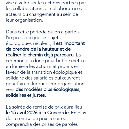
vise à valoriser les actions portées par
les collaborateurs et collaboratrices
acteurs du changement au sein de
leur organisation.
Dans cette période où on a parfois
l’impression que les sujets
écologiques reculent,
il est important
de prendre de la hauteur et de
réaliser le chemin déjà parcouru.
La
cérémonie a donc pour but de mettre
en lumière les actions et projets en
faveur de la transition écologique et
solidaire des salarié·es qui œuvrent
pour faire bifurquer leur organisation
vers
des modèles plus écologiques,
solidaires et justes.
La soirée de remise de prix aura lieu
le 15 avril 2026 à la Concorde
. En plus
de la remise de prix la soirée
comprendra des prises de paroles