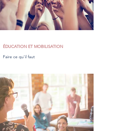
ÉDUCATION ET MOBILISATION
Faire ce qu'il faut