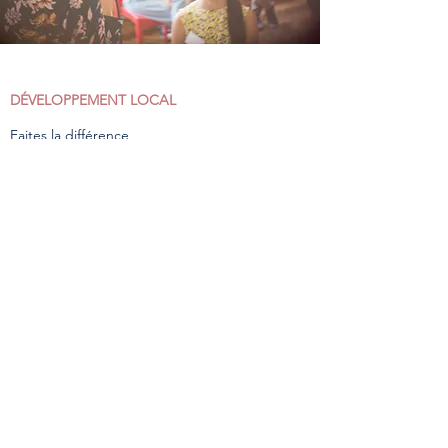
DÉVELOPPEMENT LOCAL
Faites la différence