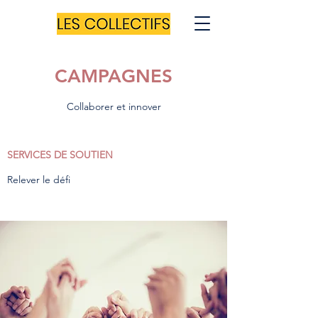
CAMPAGNES
Collaborer et innover
SERVICES DE SOUTIEN
Relever le défi