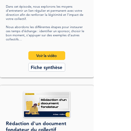
Dans cet épisode, nous explorons les moyens
d'entretenir un lien régulier et permanent avec votre
direction afin de renforcer la légitimité et l'impact de
votre collectif.
Nous abordons les différentes étapes pour instaurer
ces temps d’échange : identifier un sponsor, choisir le
bon moment, s'appuyer sur des exemples d’autres
collectifs…​
Voir la vidéo
Fiche synthèse
Rédaction d'un document
fondateur du collectif