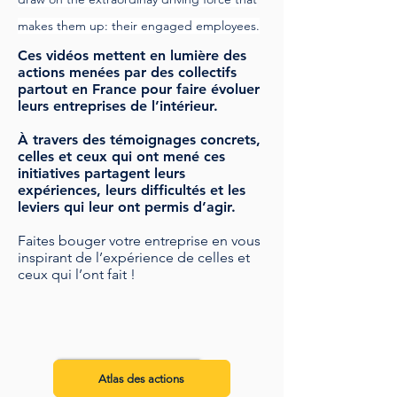
makes them up: their engaged employees
.
Ces vidéos mettent en lumière des
actions menées par des collectifs
partout en France pour faire évoluer
leurs entreprises de l’intérieur.
À travers des témoignages concrets,
celles et ceux qui ont mené ces
initiatives partagent leurs
expériences, leurs difficultés et les
leviers qui leur ont permis d’agir.
Faites bouger votre entreprise en vous
inspirant de l’expérience de celles et
ceux qui l’ont fait !​​​
Atlas des actions