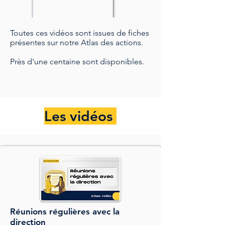
Toutes ces vidéos sont issues de fiches
présentes sur notre Atlas des actions.
Près d'une centaine sont disponibles.
Les vidéos
Réunions régulières avec la
direction