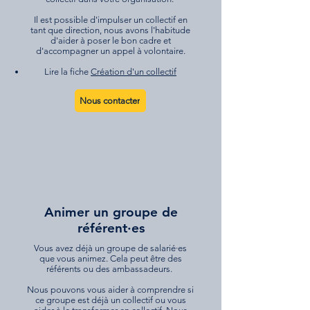
Il est possible d'impulser un collectif en
tant que direction, nous avons l'habitude
d'aider à poser le bon cadre et
d'accompagner un appel à volontaire.
Lire la fiche
Création d'un collectif
Nous contacter
Animer un groupe de
référent·es
Vous avez déjà un groupe de salarié·es
que vous animez. Cela peut être des
référents ou des ambassadeurs.
Nous pouvons vous aider à comprendre si
ce groupe est déjà un collectif ou vous