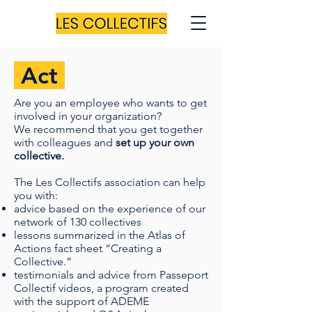
Act
Are you an employee who wants to get
involved in your organization?
We recommend that you get together
with colleagues and
set up your own
collective.
The Les Collectifs association can help
you with:
advice based on the experience of our
network of 130 collectives
lessons summarized in the Atlas of
Actions fact sheet “Creating a
Collective.”
testimonials and advice from Passeport
Collectif videos, a program created
with the support of ADEME