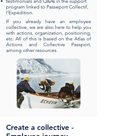
testimonials and Q&As in the support
program linked to Passeport Collectif,
l'Expédition.
If you already have an employee
collective, we are also here to help you
with actions, organization, positioning,
etc. All of this is based on the Atlas of
Actions and Collective Passport,
among other resources.
Create a collective -