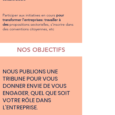
Participer aux initiatives en cours
pour
transformer l'entreprises: travailler à
des
propositions sectorielles, s’inscrire dans
des conventions citoyennes, etc
NOS OBJECTIFS
NOUS PUBLIONS UNE
TRIBUNE POUR VOUS
DONNER ENVIE DE VOUS
ENGAGER, QUEL QUE SOIT
VOTRE RÔLE DANS
L'ENTREPRISE.