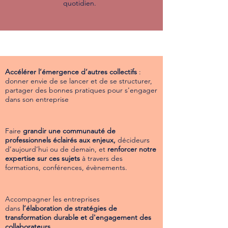
quotidien.
Accélérer l’émergence d’autres collectifs
:
donner envie de se lancer et de se structurer,
partager des bonnes pratiques pour s'engager
dans son entreprise
Faire
grandir une communauté de
professionnels éclairés aux enjeux,
décideurs
d’aujourd’hui ou de demain, et
renforcer notre
expertise sur ces sujets
à travers des
formations, conférences, évènements.
Accompagner les entreprises
dans
l’élaboration de stratégies de
transformation durable et d'engagement des
collaborateurs