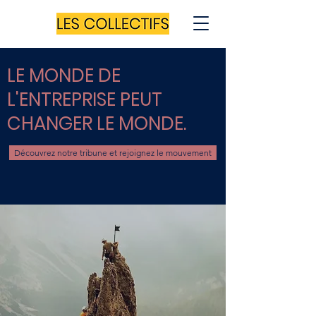
LE MONDE DE
L'ENTREPRISE PEUT
CHANGER LE MONDE.
Découvrez notre tribune et rejoignez le mouvement