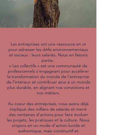
Les entreprises ont une ressource en or
pour adresser les défis environnementaux
et sociaux : leurs salariés. Nous en faisons
partie.
« Les collectifs » est une communauté de
professionnels s'engageant pour accélérer
la transformation du monde de l’entreprise
de l’intérieur et contribuer ainsi à un monde
plus durable, en alignant nos convictions et
nos métiers.
Au coeur des entreprises, nous avons déjà
impliqué des milliers de salariés et mené
des centaines d'actions pour faire évoluer
les projets, les pratiques et la culture.
Nous
croyons en un mode d'action lucide et
authentique, mais constructif et