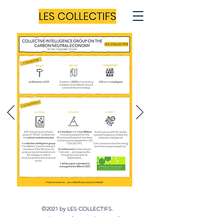
©2021 by LES COLLECTIFS.