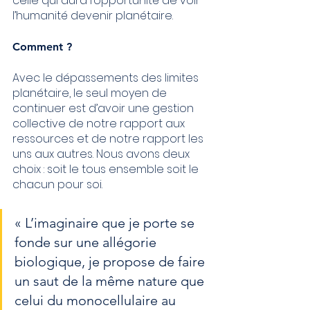
celle qui aura l’opportunité de voir 
l’humanité devenir planétaire.
Comment ?
Avec le dépassements des limites 
planétaire, le seul moyen de 
continuer est d’avoir une gestion 
collective de notre rapport aux 
ressources et de notre rapport les 
uns aux autres. Nous avons deux 
choix : soit le tous ensemble soit le 
chacun pour soi.
« L’imaginaire que je porte se 
fonde sur une allégorie 
biologique, je propose de faire 
un saut de la même nature que 
celui du monocellulaire au 