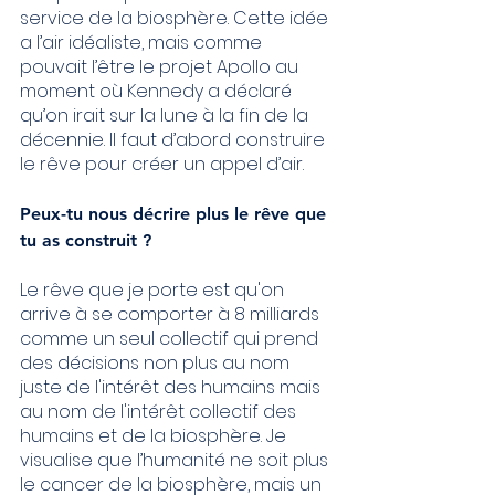
service de la biosphère. Cette idée 
a l’air idéaliste, mais comme 
pouvait l’être le projet Apollo au 
moment où Kennedy a déclaré 
qu’on irait sur la lune à la fin de la 
décennie. Il faut d’abord construire 
le rêve pour créer un appel d’air.
Peux-tu nous décrire plus le rêve que 
tu as construit ?
Le rêve que je porte est qu'on 
arrive à se comporter à 8 milliards 
comme un seul collectif qui prend 
des décisions non plus au nom 
juste de l'intérêt des humains mais 
au nom de l'intérêt collectif des 
humains et de la biosphère. Je 
visualise que l’humanité ne soit plus 
le cancer de la biosphère, mais un 