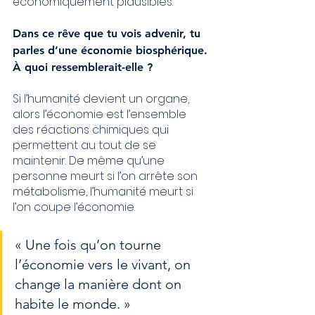
économiquement plausibles.
Dans ce rêve que tu vois advenir, tu 
parles d’une économie biosphérique. 
À quoi ressemblerait-elle ?
Si l’humanité devient un organe, 
alors l’économie est l’ensemble 
des réactions chimiques qui 
permettent au tout de se 
maintenir. De même qu’une 
personne meurt si l’on arrête son 
métabolisme, l’humanité meurt si 
l’on coupe l’économie.
« Une fois qu’on tourne 
l’économie vers le vivant, on 
change la manière dont on 
habite le monde. »