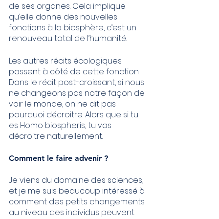
de ses organes. Cela implique 
qu’elle donne des nouvelles 
fonctions à la biosphère, c’est un 
renouveau total de l’humanité.
Les autres récits écologiques 
passent à côté de cette fonction. 
Dans le récit post-croissant, si nous 
ne changeons pas notre façon de 
voir le monde, on ne dit pas 
pourquoi décroitre. Alors que si tu 
es Homo biospheris, tu vas 
décroitre naturellement.
Comment le faire advenir ?
Je viens du domaine des sciences, 
et je me suis beaucoup intéressé à 
comment des petits changements 
au niveau des individus peuvent 