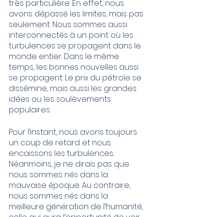
très particulière. En effet, nous 
avons dépassé les limites, mais pas 
seulement. Nous sommes aussi 
interconnectés à un point où les 
turbulences se propagent dans le 
monde entier. Dans le même 
temps, les bonnes nouvelles aussi 
se propagent. Le prix du pétrole se 
dissémine, mais aussi les grandes 
idées ou les soulèvements 
populaires.
Pour l’instant, nous avons toujours 
un coup de retard et nous 
encaissons les turbulences. 
Néanmoins, je ne dirais pas que 
nous sommes nés dans la 
mauvaise époque. Au contraire, 
nous sommes nés dans la 
meilleure génération de l’humanité, 