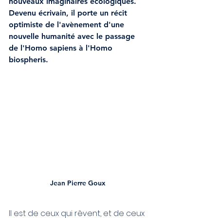
nouveaux imaginaires écologiques. 
Devenu écrivain, il porte un récit 
optimiste de l'avènement d'une 
nouvelle humanité avec le passage 
de l'Homo sapiens à l'Homo 
biospheris. 
Jean Pierre Goux
Il est de ceux qui rêvent, et de ceux 