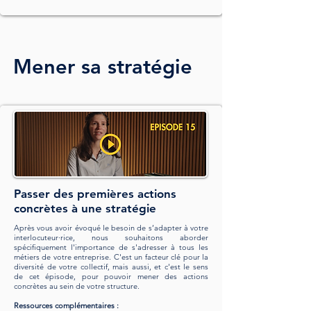
Mener sa stratégie
Passer des premières actions
concrètes à une stratégie
Après vous avoir évoqué le besoin de s’adapter à votre
interlocuteur·rice, nous souhaitons aborder
spécifiquement l'importance de s'adresser à tous les
métiers de votre entreprise. C'est un facteur clé pour la
diversité de votre collectif, mais aussi, et c'est le sens
de cet épisode, pour pouvoir mener des actions
concrètes au sein de votre structure.
Ressources complémentaires :