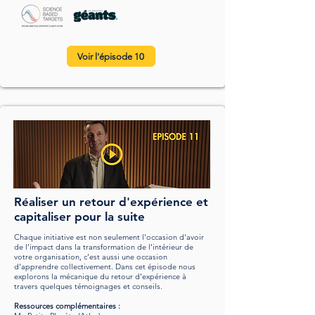
Voir l'épisode 10
Réaliser un retour d'expérience et
capitaliser pour la suite
Chaque initiative est non seulement l'occasion d'avoir
de l'impact dans la transformation de l'intérieur de
votre organisation, c'est aussi une occasion
d'apprendre collectivement. Dans cet épisode nous
explorons la mécanique du retour d'expérience à
travers quelques témoignages et conseils.
Ressources complémentaires :