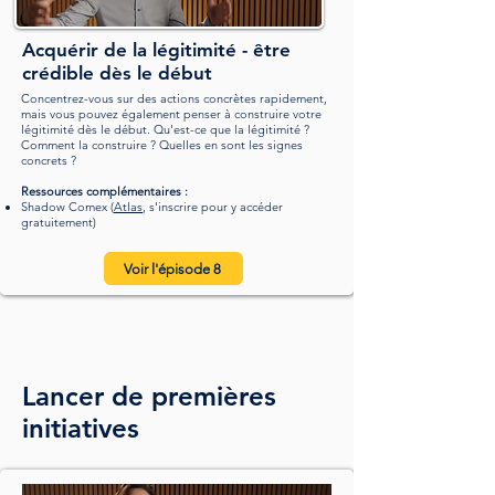
Acquérir de la légitimité - être
crédible dès le début
Concentrez-vous sur des actions concrètes rapidement,
mais vous pouvez également penser à construire votre
légitimité dès le début. Qu'est-ce que la légitimité ?
Comment la construire ? Quelles en sont les signes
concrets ?
Ressources complémentaires :
Shadow Comex​ (
Atlas
,
s'inscrire pour y accéder
gratuitement
)
Voir l'épisode 8
Lancer de premières
initiatives