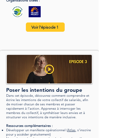
Organisations citées :
Voir l'épisode 1
Poser les intentions du groupe
Dans cet épisode, découvrez comment comprendre et
écrire les intentions de votre collectif de salariés, afin
de motiver chacun de ses membres et passer
rapidement à l'action. Apprenez à interroger les
membres du collectif, à synthétiser leurs envies et à
structurer vos intentions de manière inclusive.
Ressources complémentaires :
Développer un manifeste opérationnel (
Atlas
, s
'inscrire
pour y accéder gratuitement)